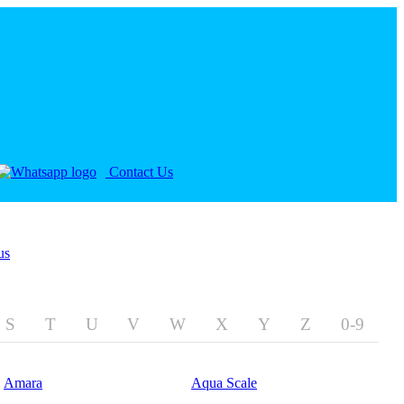
Contact Us
us
S
T
U
V
W
X
Y
Z
0-9
Amara
Aqua Scale