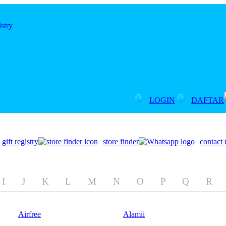
istry
LOGIN
DAFTAR
gift registry
store finder
contact 
I
J
K
L
M
N
O
P
Q
R
Airfree
Alamii