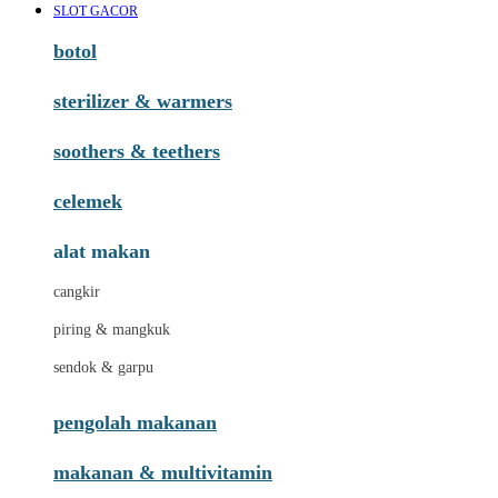
SLOT GACOR
botol
sterilizer & warmers
soothers & teethers
celemek
alat makan
cangkir
piring & mangkuk
sendok & garpu
pengolah makanan
makanan & multivitamin