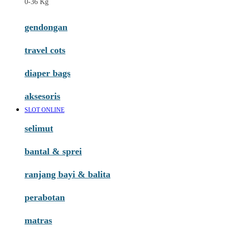
0-36 Kg
gendongan
travel cots
diaper bags
aksesoris
SLOT ONLINE
selimut
bantal & sprei
ranjang bayi & balita
perabotan
matras