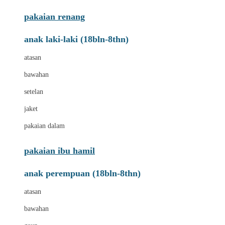
pakaian renang
anak laki-laki (18bln-8thn)
atasan
bawahan
setelan
jaket
pakaian dalam
pakaian ibu hamil
anak perempuan (18bln-8thn)
atasan
bawahan