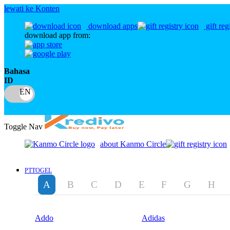
lewati ke Konten
download apps
gift reg
download app from:
Bahasa
ID
Toggle Nav
about Kanmo Circle
PTTOGEL
A
B
C
D
E
F
G
H
Addo
Adidas