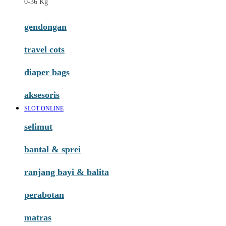
0-36 Kg
gendongan
travel cots
diaper bags
aksesoris
SLOT ONLINE
selimut
bantal & sprei
ranjang bayi & balita
perabotan
matras