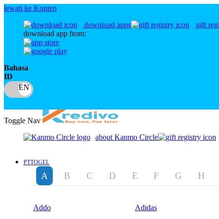
lewati ke Konten
download apps
gift reg
download app from:
Bahasa
ID
Toggle Nav
about Kanmo Circle
PTTOGEL
A
B
C
D
E
F
G
H
Addo
Adidas