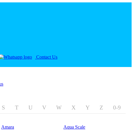
Contact Us
us
S
T
U
V
W
X
Y
Z
0-9
Amara
Aqua Scale