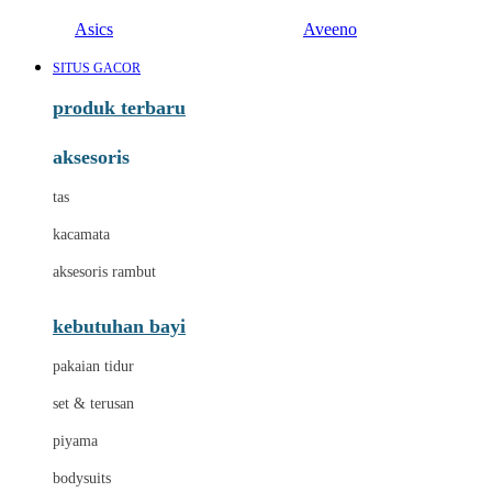
Asics
Aveeno
SITUS GACOR
produk terbaru
aksesoris
tas
kacamata
aksesoris rambut
kebutuhan bayi
pakaian tidur
set & terusan
piyama
bodysuits