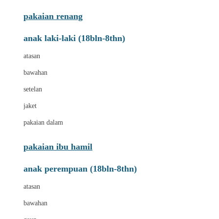
pakaian renang
anak laki-laki (18bln-8thn)
atasan
bawahan
setelan
jaket
pakaian dalam
pakaian ibu hamil
anak perempuan (18bln-8thn)
atasan
bawahan