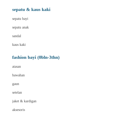
sepatu & kaus kaki
sepatu bayi
sepatu anak
sandal
kaus kaki
fashion bayi (0bln-3thn)
atasan
bawahan
gaun
setelan
jaket & kardigan
aksesoris