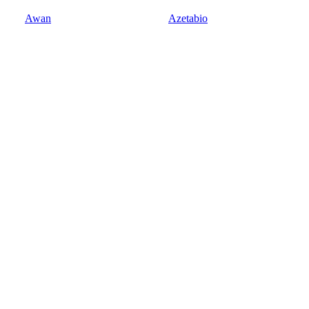
Awan
Azetabio