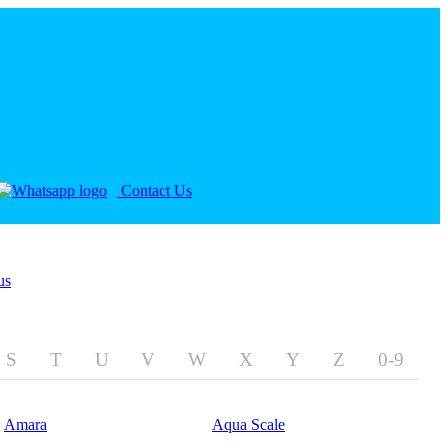
Contact Us
us
S
T
U
V
W
X
Y
Z
0-9
Amara
Aqua Scale