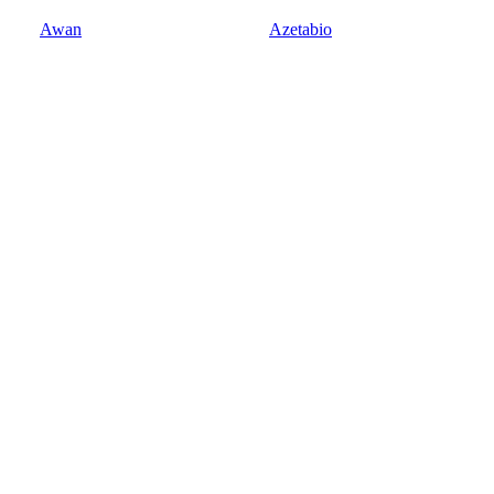
Awan
Azetabio