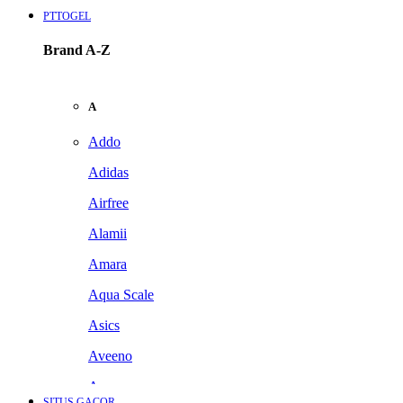
PTTOGEL
Brand A-Z
A
Addo
Adidas
Airfree
Alamii
Amara
Aqua Scale
Asics
Aveeno
Awan
SITUS GACOR