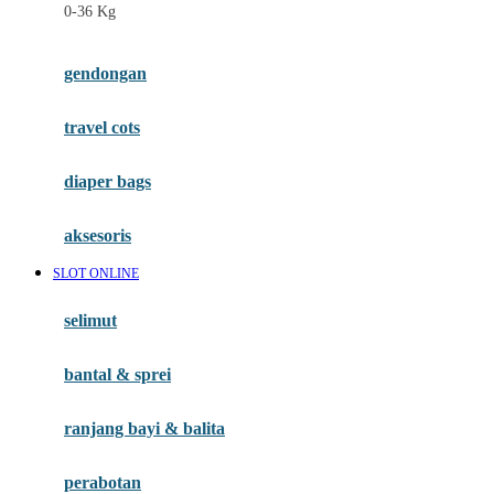
0-36 Kg
Fisher Price
Flipper
gendongan
Friends Of Sally
travel cots
G
diaper bags
Gb
Geko
aksesoris
Graco
SLOT ONLINE
Gund
selimut
H
bantal & sprei
Habbie
Haenim
ranjang bayi & balita
Happy Horse
perabotan