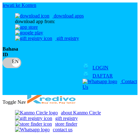
lewati ke Konten
download apps
download app from:
gift registry
Bahasa
ID
LOGIN
DAFTAR
Contact
Us
Toggle Nav
about Kanmo Circle
gift registry
store finder
contact us