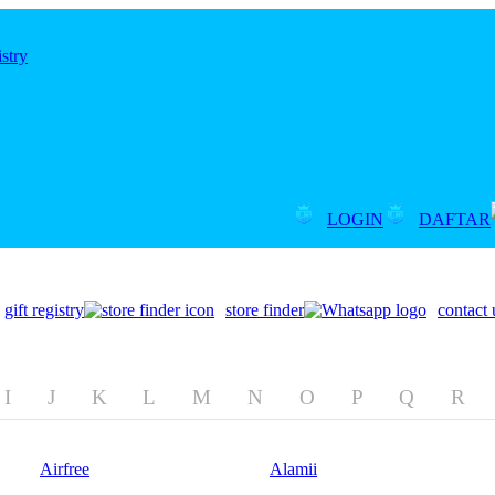
istry
LOGIN
DAFTAR
gift registry
store finder
contact 
I
J
K
L
M
N
O
P
Q
R
Airfree
Alamii