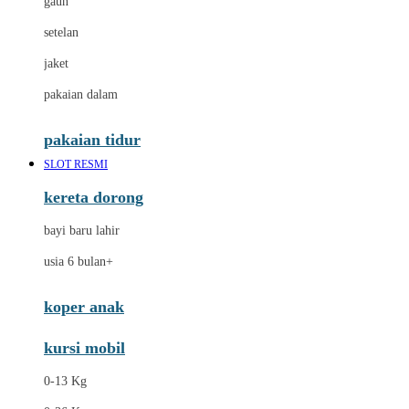
gaun
setelan
jaket
pakaian dalam
pakaian tidur
SLOT RESMI
kereta dorong
bayi baru lahir
usia 6 bulan+
koper anak
kursi mobil
0-13 Kg