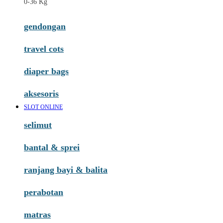
0-36 Kg
gendongan
travel cots
diaper bags
aksesoris
SLOT ONLINE
selimut
bantal & sprei
ranjang bayi & balita
perabotan
matras