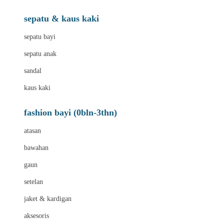
sepatu & kaus kaki
sepatu bayi
sepatu anak
sandal
kaus kaki
fashion bayi (0bln-3thn)
atasan
bawahan
gaun
setelan
jaket & kardigan
aksesoris