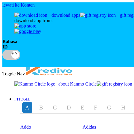
lewati ke Konten
download apps
gift reg
download app from:
Bahasa
ID
Toggle Nav
about Kanmo Circle
PTTOGEL
A
B
C
D
E
F
G
H
Addo
Adidas