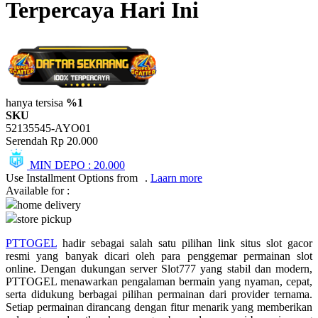
Squishmallows
Terpercaya Hari Ini
Starbooks
Stick-O
Stokke
Sudocrem
hanya tersisa
%1
SKU
Sumimo
52135545-AYO01
Serendah
Rp 20.000
Sunnylife
MIN DEPO :
20.000
Sun-Staches
Use Installment Options from
.
Laarn more
Available for :
Swimava
home delivery
store pickup
T
PTTOGEL
hadir sebagai salah satu pilihan link situs slot gacor
Tommee Tippee
resmi yang banyak dicari oleh para penggemar permainan slot
online. Dengan dukungan server Slot777 yang stabil dan modern,
Trunki
PTTOGEL menawarkan pengalaman bermain yang nyaman, cepat,
serta didukung berbagai pilihan permainan dari provider ternama.
Tutti Bambini
Setiap permainan dirancang dengan fitur menarik yang memberikan