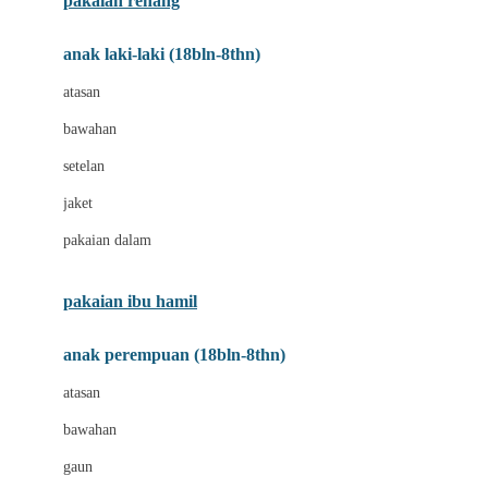
pakaian renang
Bumkins
anak laki-laki (18bln-8thn)
C
atasan
Cetaphil
bawahan
Chicco
setelan
Childlife
jaket
Clevamama
pakaian dalam
Cocolatte
Cottonseeds
pakaian ibu hamil
Cozy N Safe
anak perempuan (18bln-8thn)
Crane
atasan
Cybex
bawahan
D
gaun