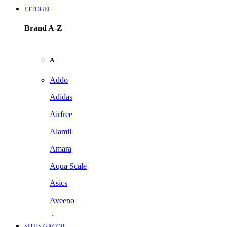
PTTOGEL
Brand A-Z
A
Addo
Adidas
Airfree
Alamii
Amara
Aqua Scale
Asics
Aveeno
Awan
SITUS GACOR