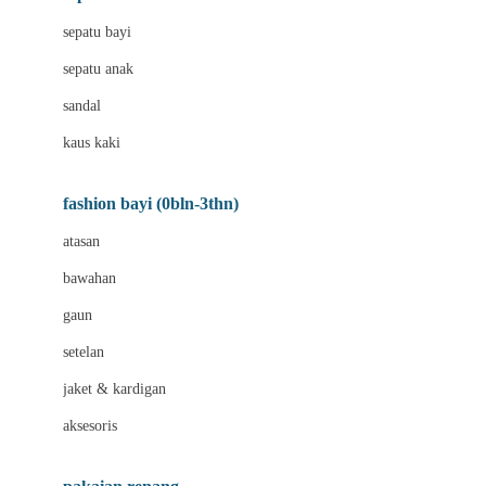
Bio Oil
sepatu bayi
Biolane
sepatu anak
Bite Fighters
sandal
Bizzi Growin
kaus kaki
Blackmores
fashion bayi (0bln-3thn)
Blooming Marvellous
atasan
Bonnels
bawahan
Bravado
gaun
Bruder
setelan
Brush Baby
jaket & kardigan
Buds Organics
aksesoris
Bugaboo
Buggygear