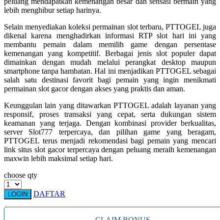
peluang mendapatkan kemenangan besar dan sensasi bermain yang
Twistshake
lebih menghibur setiap harinya.
TY Toys
Selain menyediakan koleksi permainan slot terbaru, PTTOGEL juga
dikenal karena menghadirkan informasi RTP slot hari ini yang
U
membantu pemain dalam memilih game dengan persentase
kemenangan yang kompetitif. Berbagai jenis slot populer dapat
dimainkan dengan mudah melalui perangkat desktop maupun
smartphone tanpa hambatan. Hal ini menjadikan PTTOGEL sebagai
salah satu destinasi favorit bagi pemain yang ingin menikmati
V
permainan slot gacor dengan akses yang praktis dan aman.
Veja
Keunggulan lain yang ditawarkan PTTOGEL adalah layanan yang
responsif, proses transaksi yang cepat, serta dukungan sistem
Vitaflow
keamanan yang terjaga. Dengan kombinasi provider berkualitas,
server Slot777 terpercaya, dan pilihan game yang beragam,
Vtech
PTTOGEL terus menjadi rekomendasi bagi pemain yang mencari
link situs slot gacor terpercaya dengan peluang meraih kemenangan
W
maxwin lebih maksimal setiap hari.
Waterland
choose qty
Wellness
DAFTAR
LOGIN
X
CLAIM BONUS