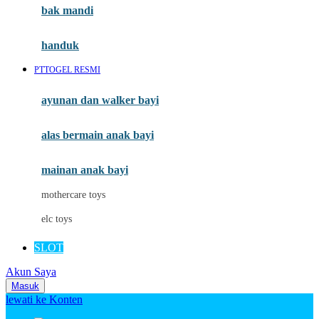
Moby
bak mandi
Momami
handuk
Mothercare
PTTOGEL RESMI
Mustela
ayunan dan walker bayi
My Buddy Tag
My K
alas bermain anak bayi
N
mainan anak bayi
Naif
mothercare toys
Nike
elc toys
Nordic Natural
SLOT
Nuby
Akun Saya
Nuna
Masuk
lewati ke Konten
O