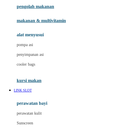
pengolah makanan
Joolz
Jujube
makanan & multivitamin
K
alat menyusui
Kiddycuts
pompa asi
Kumon
penyimpanan asi
L
cooler bags
Leapfrog
kursi makan
Leclerc
LINK SLOT
Lee Vierra
Lillebaby
perawatan bayi
Little Bird Told Me
perawatan kulit
Little Miss Janis
Sunscreen