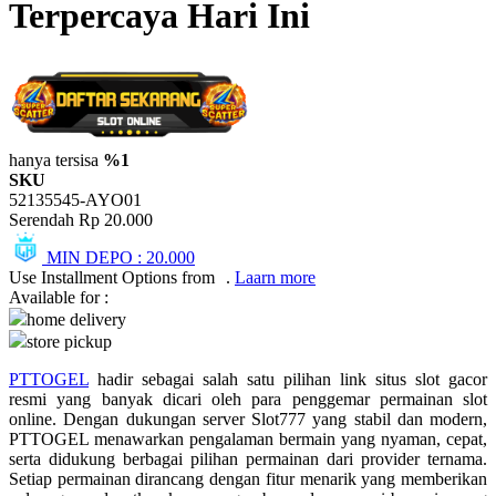
Squishmallows
Terpercaya Hari Ini
Starbooks
Stick-O
Stokke
Sudocrem
hanya tersisa
%1
SKU
Sumimo
52135545-AYO01
Serendah
Rp 20.000
Sunnylife
MIN DEPO :
20.000
Sun-Staches
Use Installment Options from
.
Laarn more
Available for :
Swimava
home delivery
store pickup
T
PTTOGEL
hadir sebagai salah satu pilihan link situs slot gacor
Tommee Tippee
resmi yang banyak dicari oleh para penggemar permainan slot
online. Dengan dukungan server Slot777 yang stabil dan modern,
Trunki
PTTOGEL menawarkan pengalaman bermain yang nyaman, cepat,
serta didukung berbagai pilihan permainan dari provider ternama.
Tutti Bambini
Setiap permainan dirancang dengan fitur menarik yang memberikan