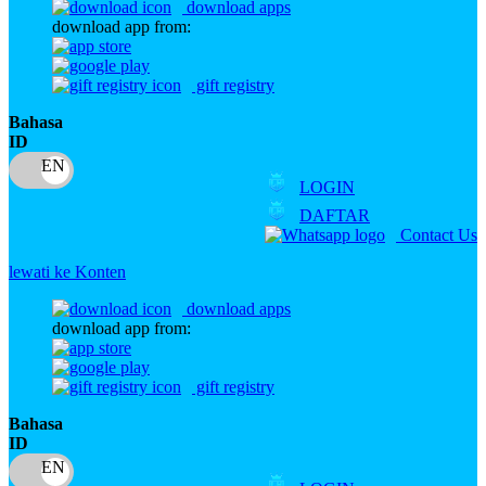
download apps
download app from:
Oh Ma Grain
Okiedog
gift registry
P
Bahasa
ID
Peachy
LOGIN
Phil & Ted's
DAFTAR
Philips Avent
Contact Us
Pigeon
lewati ke Konten
Playgro
download apps
download app from:
Poled Global
Ponycycle
gift registry
Puma
Bahasa
ID
Pureats