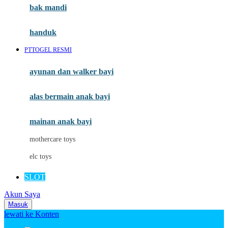
Moby
bak mandi
Momami
handuk
Mothercare
PTTOGEL RESMI
Mustela
ayunan dan walker bayi
My Buddy Tag
My K
alas bermain anak bayi
N
mainan anak bayi
Naif
mothercare toys
Nike
elc toys
Nordic Natural
SLOT
Nuby
Akun Saya
Nuna
Masuk
lewati ke Konten
O