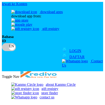
lewati ke Konten
download apps
download app from:
gift registry
Bahasa
ID
LOGIN
DAFTAR
Contact
Us
Toggle Nav
about Kanmo Circle
gift registry
store finder
contact us