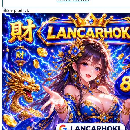
Xootz
Share product:
Y
Yamatoya
Z
Zaxy
Zoggs
0-9
4Moms
59S