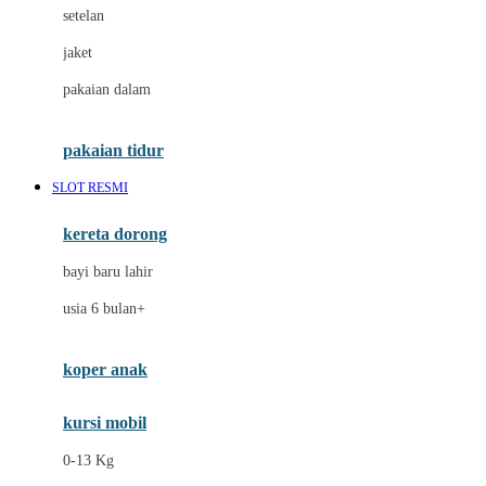
Dae Organics
setelan
Docare
jaket
Doona
pakaian dalam
Down To Earth
Drew
pakaian tidur
Dr. Brown's
SLOT RESMI
E
kereta dorong
ELC
bayi baru lahir
Ergobaby
usia 6 bulan+
Expert Care
koper anak
Ezyroller
kursi mobil
F
0-13 Kg
Felt So Sweet