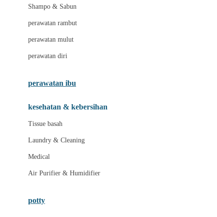
London Taxi
Shampo & Sabun
Love To Dream
perawatan rambut
perawatan mulut
M
perawatan diri
Magformers
Mama's Choice
perawatan ibu
Mamas&Papas
kesehatan & kebersihan
Mamaway
Tissue basah
Maxi Cosi
Laundry & Cleaning
Megabloks
Medical
Micro
Air Purifier & Humidifier
MiDeer
Mimi & Lula
potty
Mini Monkey