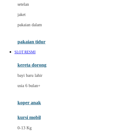
Dae Organics
setelan
Docare
jaket
Doona
pakaian dalam
Down To Earth
Drew
pakaian tidur
Dr. Brown's
SLOT RESMI
E
kereta dorong
ELC
bayi baru lahir
Ergobaby
usia 6 bulan+
Expert Care
koper anak
Ezyroller
kursi mobil
F
0-13 Kg
Felt So Sweet