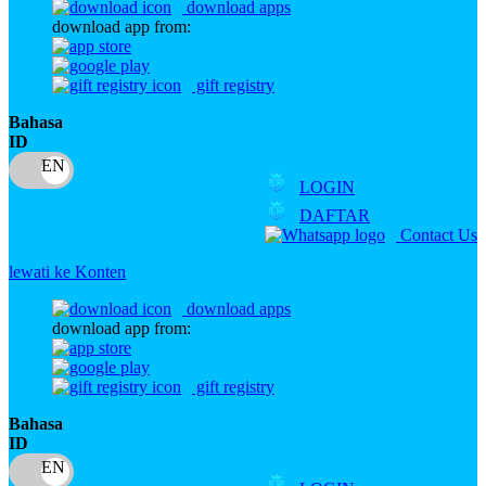
download apps
download app from:
Oh Ma Grain
Okiedog
gift registry
P
Bahasa
ID
Peachy
LOGIN
Phil & Ted's
DAFTAR
Philips Avent
Contact Us
Pigeon
lewati ke Konten
Playgro
download apps
download app from:
Poled Global
Ponycycle
gift registry
Puma
Bahasa
ID
Pureats