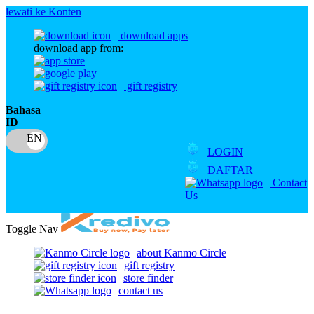
lewati ke Konten
download apps
download app from:
gift registry
Bahasa
ID
LOGIN
DAFTAR
Contact
Us
Toggle Nav
about Kanmo Circle
gift registry
store finder
contact us