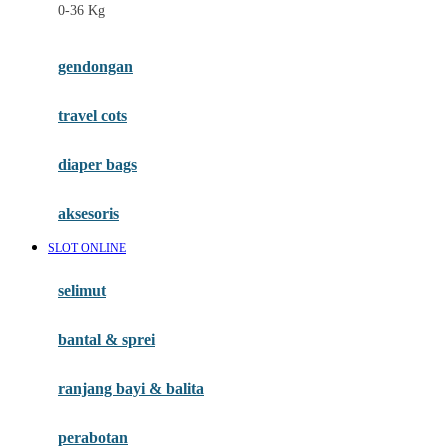
0-36 Kg
Fisher Price
Flipper
gendongan
Friends Of Sally
travel cots
G
diaper bags
Gb
Geko
aksesoris
Graco
SLOT ONLINE
Gund
selimut
H
bantal & sprei
Habbie
Haenim
ranjang bayi & balita
Happy Horse
perabotan