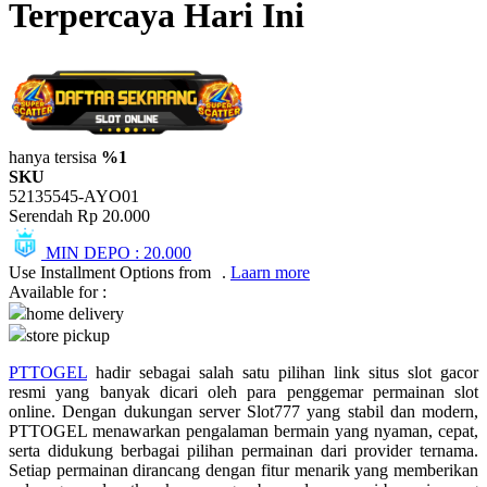
Squishmallows
Terpercaya Hari Ini
Starbooks
Stick-O
Stokke
Sudocrem
hanya tersisa
%1
SKU
Sumimo
52135545-AYO01
Serendah
Rp 20.000
Sunnylife
MIN DEPO :
20.000
Sun-Staches
Use Installment Options from
.
Laarn more
Available for :
Swimava
home delivery
store pickup
T
PTTOGEL
hadir sebagai salah satu pilihan link situs slot gacor
Tommee Tippee
resmi yang banyak dicari oleh para penggemar permainan slot
online. Dengan dukungan server Slot777 yang stabil dan modern,
Trunki
PTTOGEL menawarkan pengalaman bermain yang nyaman, cepat,
serta didukung berbagai pilihan permainan dari provider ternama.
Tutti Bambini
Setiap permainan dirancang dengan fitur menarik yang memberikan