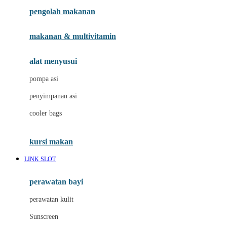
pengolah makanan
Joolz
Jujube
makanan & multivitamin
K
alat menyusui
Kiddycuts
pompa asi
Kumon
penyimpanan asi
L
cooler bags
Leapfrog
kursi makan
Leclerc
LINK SLOT
Lee Vierra
Lillebaby
perawatan bayi
Little Bird Told Me
perawatan kulit
Little Miss Janis
Sunscreen