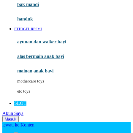
Moby
bak mandi
Momami
handuk
Mothercare
PTTOGEL RESMI
Mustela
ayunan dan walker bayi
My Buddy Tag
My K
alas bermain anak bayi
N
mainan anak bayi
Naif
mothercare toys
Nike
elc toys
Nordic Natural
SLOT
Nuby
Akun Saya
Nuna
Masuk
lewati ke Konten
O