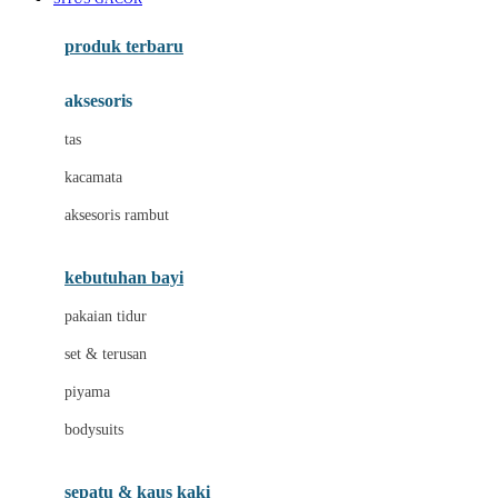
Azetabio
produk terbaru
B
aksesoris
Baabaasheepz
tas
Babiators
kacamata
Baby Dove
aksesoris rambut
Baby Jogger
Baby Rovega
kebutuhan bayi
Babybee
pakaian tidur
Banana Boat
set & terusan
Banz
piyama
Barbie
bodysuits
Beaba
Beauty Barn
sepatu & kaus kaki