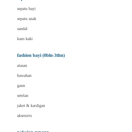
Bio Oil
sepatu bayi
Biolane
sepatu anak
Bite Fighters
sandal
Bizzi Growin
kaus kaki
Blackmores
fashion bayi (0bln-3thn)
Blooming Marvellous
atasan
Bonnels
bawahan
Bravado
gaun
Bruder
setelan
Brush Baby
jaket & kardigan
Buds Organics
aksesoris
Bugaboo
Buggygear