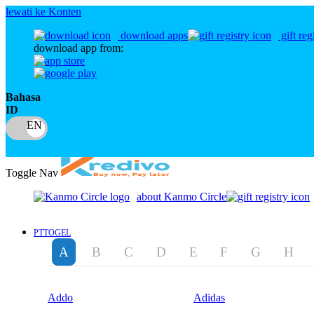
lewati ke Konten
download apps
gift reg
download app from:
Bahasa
ID
Toggle Nav
about Kanmo Circle
PTTOGEL
A
B
C
D
E
F
G
H
Addo
Adidas