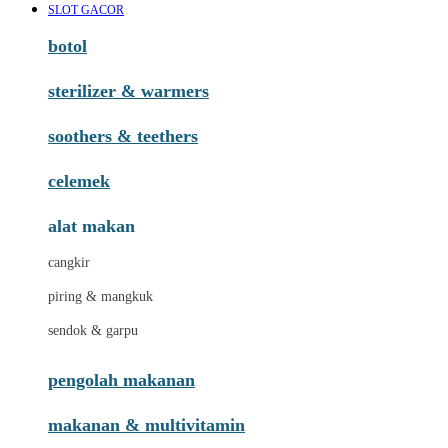
SLOT GACOR
botol
sterilizer & warmers
soothers & teethers
celemek
alat makan
cangkir
piring & mangkuk
sendok & garpu
pengolah makanan
makanan & multivitamin