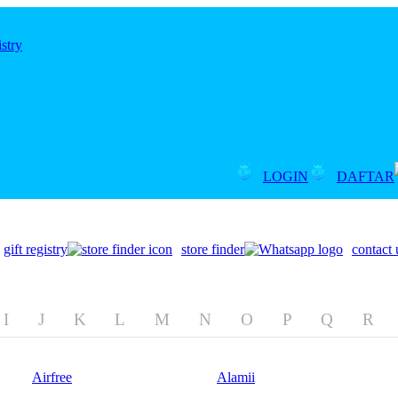
istry
LOGIN
DAFTAR
gift registry
store finder
contact 
I
J
K
L
M
N
O
P
Q
R
Airfree
Alamii