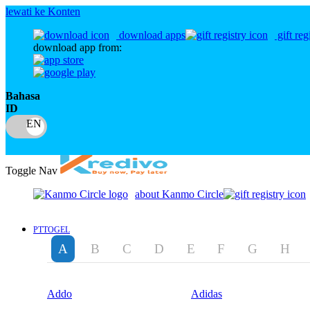
lewati ke Konten
download apps
gift reg
download app from:
Bahasa
ID
Toggle Nav
about Kanmo Circle
PTTOGEL
A
B
C
D
E
F
G
H
Addo
Adidas